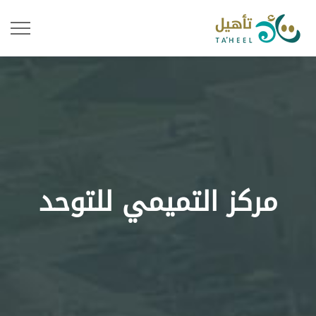
مركز التميمي للتوحد