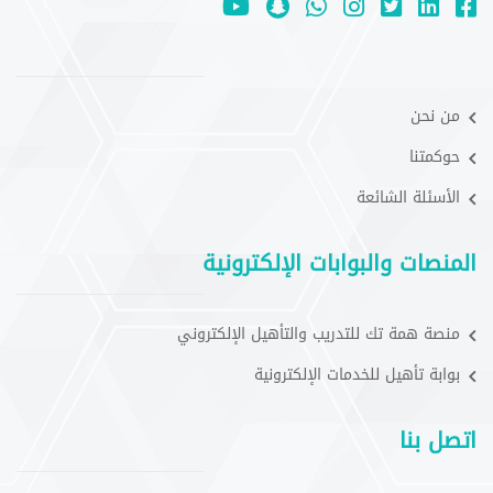
من نحن
حوكمتنا
الأسئلة الشائعة
المنصات والبوابات الإلكترونية
منصة همة تك للتدريب والتأهيل الإلكتروني
بوابة تأهيل للخدمات الإلكترونية
اتصل بنا