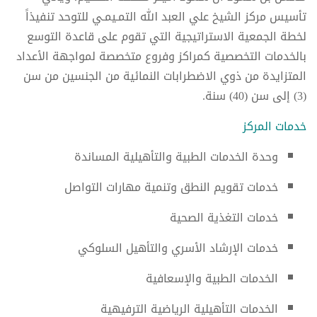
تأسيس مركز الشيخ علي العبد الله التمـيمـي للتوحد تنفيذاً
لخطة الجمعية الاستراتيجية التي تقوم على قاعدة التوسع
بالخدمات التخصصية كمراكز وفروع متخصصة لمواجهة الأعداد
المتزايدة من ذوي الاضطرابات النمائية من الجنسين من سن
(3) إلى سن (40) سنة.
خدمات المركز
وحدة الخدمات الطبية والتأهيلية المساندة
خدمات تقويم النطق وتنمية مهارات التواصل
خدمات التغذية الصحية
خدمات الإرشاد الأسري والتأهيل السلوكي
الخدمات الطبية والإسعافية
الخدمات التأهيلية الرياضية الترفيهية