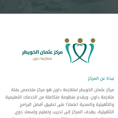
نبذة عن المركز
مركز عثمان الخويطر لمتلازمة داون هو مركز متخصص بفئة
متلازمة داون، ويقدم منظومة متكاملة من الخدمات التعليمية
والتأهيلية والصحية اعتمادًا على تطبيق أفضل البرامج
التأهيلية، يهدف المركز إلى تدريب وتعليم وإسعاد ذوي