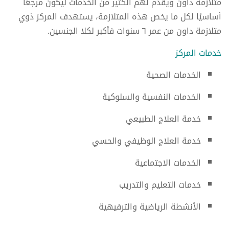
متلازمة داون ويقدم لهم الكثير من الخدمات ليكون مرجعًا
أساسيًا لكل ما يخص هذه المتلازمة، يستهدف المركز ذوي
متلازمة داون من عمر ٦ سنوات فأكبر لكلا الجنسين.
خدمات المركز
الخدمات الصحية
الخدمات النفسية والسلوكية
خدمة العلاج الطبيعي
خدمة العلاج الوظيفي والحسي
الخدمات الاجتماعية
خدمات التعليم والتدريب
الأنشطة الرياضية والترفيهية