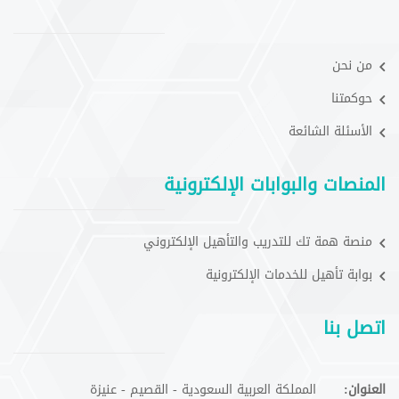
من نحن
حوكمتنا
الأسئلة الشائعة
المنصات والبوابات الإلكترونية
منصة همة تك للتدريب والتأهيل الإلكتروني
بوابة تأهيل للخدمات الإلكترونية
اتصل بنا
العنوان:
المملكة العربية السعودية - القصيم - عنيزة