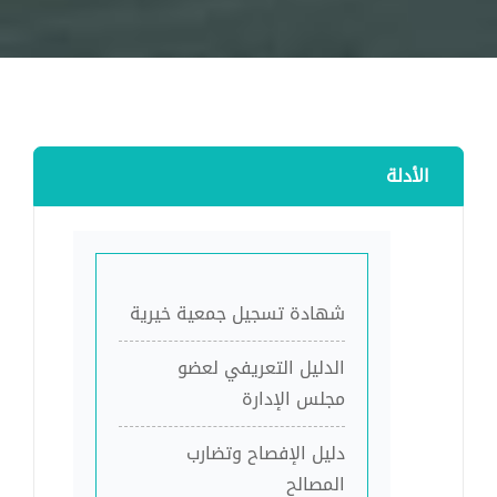
الأدلة
شهادة تسجيل جمعية خيرية
الدليل التعريفي لعضو
مجلس الإدارة
دليل الإفصاح وتضارب
المصالح