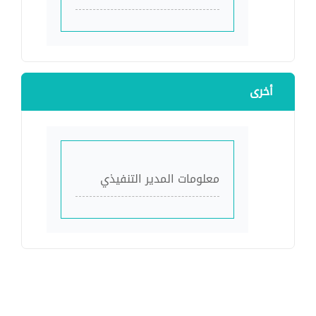
أخرى
معلومات المدير التنفيذي