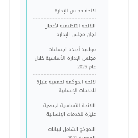
لائحة مجلس الإدارة
اللائحة التنظيمية لأعمال
لجان مجلس الإدارة
مواعيد أجندة اجتماعات
مجلس الإدارة الأساسية خلال
عام 2025
لائحة الحوكمة لجمعية عنيزة
للخدمات الإنسانية
اللائحة الأساسية لجمعية
عنيزة للخدمات الإنسانية
النموذج الشامل لبيانات
الجمعية 2021