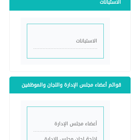
الاستبانات
الاستبانات
قوائم أعضاء مجلس الإدارة واللجان والموظفين
أعضاء مجلس الإدارة
لائحة لجان مجلس الإدارة