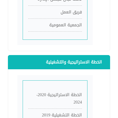
فريق العمل
الجمعية العمومية
الخطة الاستراتيجية والتشغيلية
الخطة الاستراتيجية 2020-
2024
الخطة التشغيلية 2019