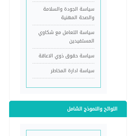
سياسة الجودة والسلامة
والصحة المهنية
سياسة التعامل مع شكاوي
المستفيدين
سياسة حقوق ذوي الاعاقة
سياسة ادارة المخاطر
اللوائح والنموذج الشامل