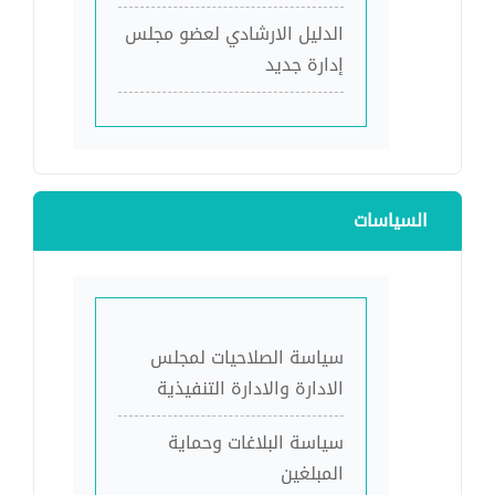
الدليل الارشادي لعضو مجلس
إدارة جديد
السياسات
سياسة الصلاحيات لمجلس
الادارة والادارة التنفيذية
سياسة البلاغات وحماية
المبلغين