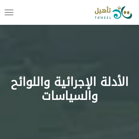
الأدلة الإجرائية واللوائح
والسياسات