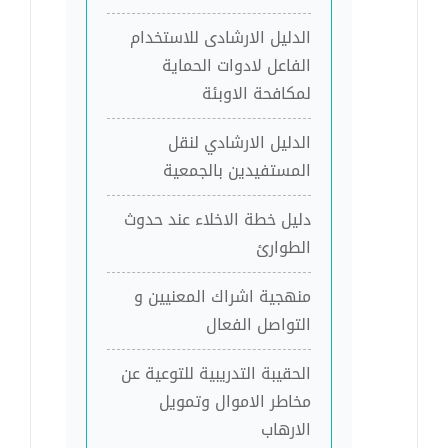
الدليل الارشادى للاستخدام
الفاعل لادوات الحماية
لمكافحة الاوبئة
الدليل الارشادي لنقل
المستفيدين بالجمعية
دليل خطة الاخلاء عند حدوث
الطوارئ
منهجية اشراك المعنيين و
التواصل الفعال
الحقيبة التدريبية للتوعية عن
مخاطر الاموال وتمويل
الارهاب