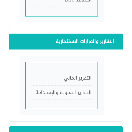
التقارير والقرارات الاستثمارية
التقرير المالي
التقارير السنوية والإستدامة