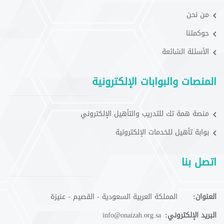
من نحن
حوكمتنا
الأسئلة الشائعة
المنصات والبوابات الإلكترونية
منصة همة تك للتدريب والتأهيل الإلكتروني
بوابة تأهيل للخدمات الإلكترونية
اتصل بنا
العنوان:
المملكة العربية السعودية - القصيم - عنيزة
البريد الإلكتروني:
info@onaizah.org.sa