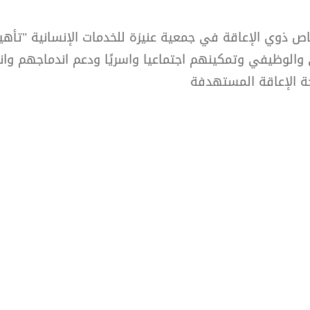
شخاص ذوي الإعاقة في جمعية عنيزة للخدمات الإنسانية "تأه
والوظيفي وتمكينهم اجتماعيا واسريًا ودعم اندماجهم وا
ة الإعاقة المستهدفة​