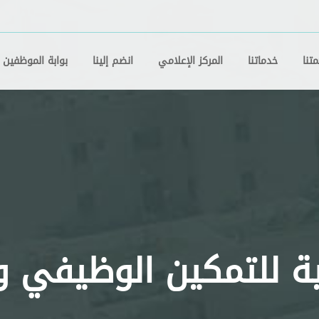
تنا
خدماتنا
المركز الإعلامي
انضم إلينا
بوابة الموظفين
نية للتمكين الوظيفي و