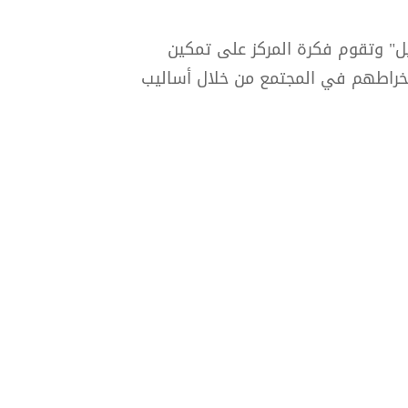
يل" وتقوم فكرة المركز على تمكين
نخراطهم في المجتمع من خلال أساليب