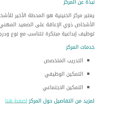
نبذة عن المركز
يعتبر مركز الخنينية هو المحطة الأخير للأ
الأشخاص ذوي الإعاقة على الصعيد المهني 
توظيف إبداعية مبتكرة تتناسب مع نوع ودرج
خدمات المركز
التدريب المتخصص
التمكين الوظيفي
التمكين الاجتماعي
لمزيد من التفاصيل حول المركز
اضغط هنا