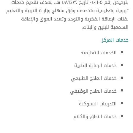
بترخيص رقم ٠٤٠١١٠٥ تاريخ ٤/٨/١٤٣٢ هـ، بهدف تقديم خدمات
تربوية وتعليمية متخصصة وفق منهاج وزار ة التربية والتعليم
لفئات الإعاقة الفكرية والتوحد وتعدد العوق والإعاقة
السمعية للبنين والبنات.
خدمات المركز
الخدمات التعليمية
خدمات الرعاية الطبية
خدمات العلاج الطبيعي
خدمات العلاج الوظيفي
التدريبات السلوكية
خدمات النطق والكلام