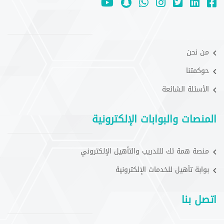
من نحن
حوكمتنا
الأسئلة الشائعة
المنصات والبوابات الإلكترونية
منصة همة تك للتدريب والتأهيل الإلكتروني
بوابة تأهيل للخدمات الإلكترونية
اتصل بنا