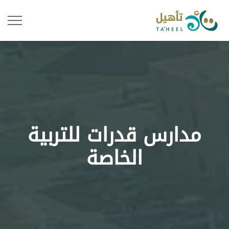
مدارس قدرات للتربية
الخاصة