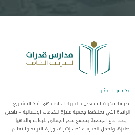
نبذة عن المركز
مدرسة قدرات النموذجية للتربية الخاصة هي أحد المشاريع
الرائدة التي تمتلكها جمعية عنيزة للخدمات الإنسانية – تأهيل
– بمقر فرع الجمعية بمجمع علي الجفالي للرعاية والتأهيل
بعنيزة، وتعمل المدرسة تحت إشراف وزارة التربية والتعليم