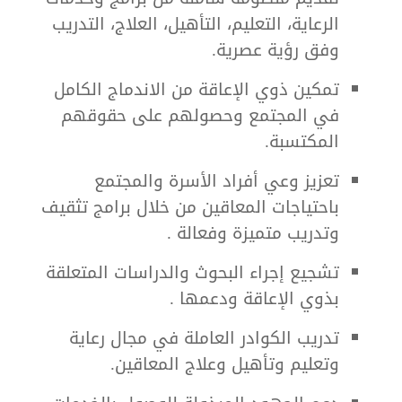
الرعاية، التعليم، التأهيل، العلاج، التدريب
وفق رؤية عصرية.
تمكين ذوي الإعاقة من الاندماج الكامل
في المجتمع وحصولهم على حقوقهم
المكتسبة.
تعزيز وعي أفراد الأسرة والمجتمع
باحتياجات المعاقين من خلال برامج تثقيف
وتدريب متميزة وفعالة .
تشجيع إجراء البحوث والدراسات المتعلقة
بذوي الإعاقة ودعمها .
تدريب الكوادر العاملة في مجال رعاية
وتعليم وتأهيل وعلاج المعاقين.