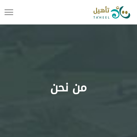
من نحن