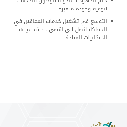
دعم الجهود المبذولة للوصول بالخدمات
لنوعية وجودة متميزة .
التوسع في تشغيل خدمات المعاقين في
المملكة لتصل الى اقصى حد تسمح به
الامكانيات المتاحة.