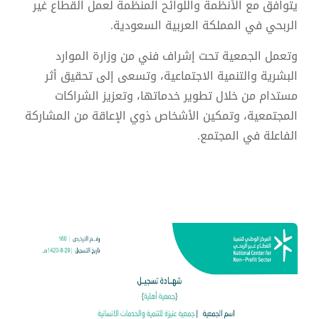
يتوافق مع الأنظمة واللوائح المنظمة لعمل القطاع غير
الربحي في المملكة العربية السعودية.
وتعمل الجمعية تحت إشراف فني من وزارة الموارد
البشرية والتنمية الاجتماعية، وتسعى إلى تحقيق أثر
مستدام من خلال تطوير خدماتها، وتعزيز الشراكات
المجتمعية، وتمكين الأشخاص ذوي الإعاقة من المشاركة
الفاعلة في المجتمع.