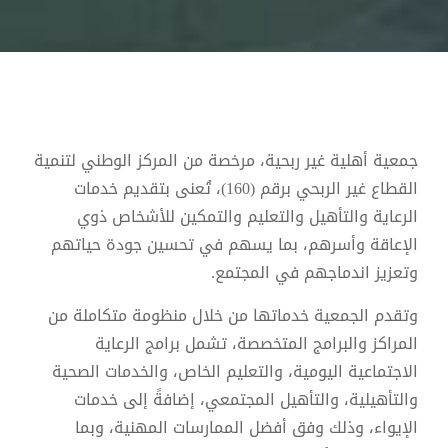
جمعية أهلية غير ربحية، مرخصة من المركز الوطني لتنمية
القطاع غير الربحي برقم (160)، تُعنى بتقديم خدمات
الرعاية والتأهيل والتعليم والتمكين للأشخاص ذوي
الإعاقة وأسرهم، بما يسهم في تحسين جودة حياتهم
وتعزيز اندماجهم في المجتمع.
وتقدم الجمعية خدماتها من خلال منظومة متكاملة من
المراكز والبرامج المتخصصة، تشمل برامج الرعاية
الاجتماعية اليومية، والتعليم الخاص، والخدمات الصحية
والتأهيلية، والتأهيل المجتمعي، إضافةً إلى خدمات
الإيواء، وذلك وفق أفضل الممارسات المهنية، وبما