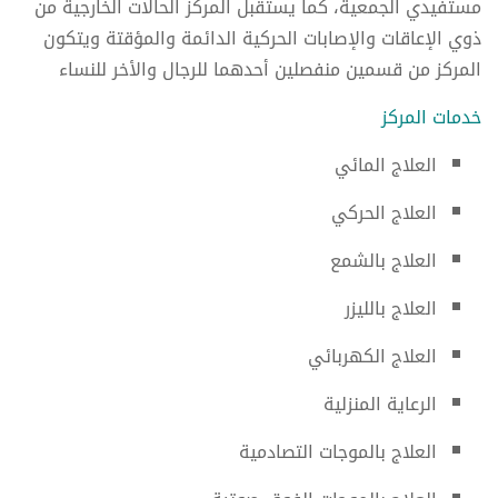
مستفيدي الجمعية، كما يستقبل المركز الحالات الخارجية من
ذوي الإعاقات والإصابات الحركية الدائمة والمؤقتة ويتكون
المركز من قسمين منفصلين أحدهما للرجال والأخر للنساء
خدمات المركز
العلاج المائي
العلاج الحركي
العلاج بالشمع
العلاج بالليزر
العلاج الكهربائي
الرعاية المنزلية
العلاج بالموجات التصادمية