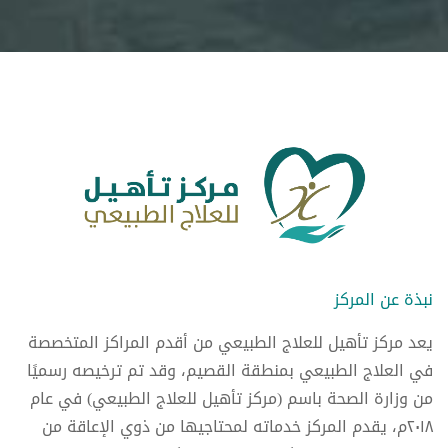
نبذة عن المركز
يعد مركز تأهيل للعلاج الطبيعي من أقدم المراكز المتخصصة
في العلاج الطبيعي بمنطقة القصيم، وقد تم ترخيصه رسميًا
من وزارة الصحة باسم (مركز تأهيل للعلاج الطبيعي) في عام
٢٠١٨م، يقدم المركز خدماته لمحتاجيها من ذوي الإعاقة من