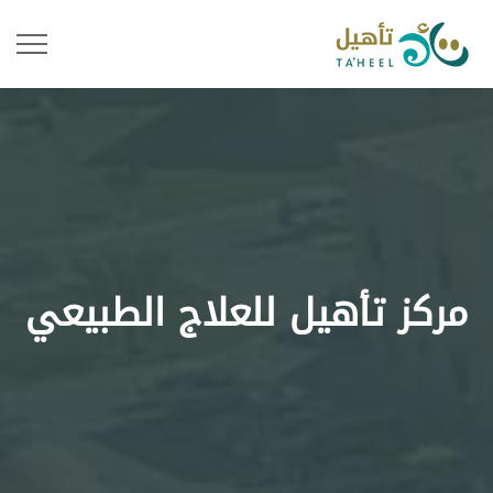
مركز تأهيل للعلاج الطبيعي