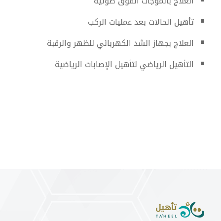
العلاج بالموجات الفوق صوتية
تأهيل الحالات بعد عمليات الركب
العلاج بجهاز الشد الكهربائي للظهر والرقبة
التأهيل الرياضي لتأهيل الإصابات الرياضية