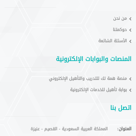
من نحن
حوكمتنا
الأسئلة الشائعة
المنصات والبوابات الإلكترونية
منصة همة تك للتدريب والتأهيل الإلكتروني
بوابة تأهيل للخدمات الإلكترونية
اتصل بنا
العنوان:
المملكة العربية السعودية - القصيم - عنيزة