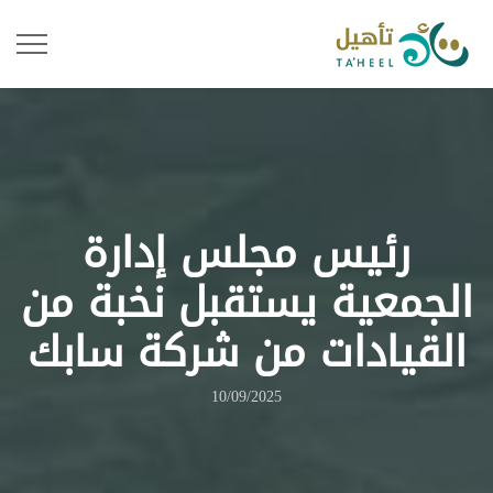
رئيس مجلس إدارة
الجمعية يستقبل نخبة من
القيادات من شركة سابك
10/09/2025