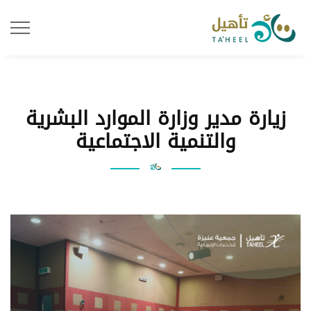
زيارة مدير وزارة الموارد البشرية
والتنمية الاجتماعية