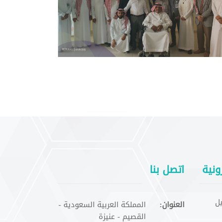
ونية
اتصل بنا
ل
العنوان:
المملكة العربية السعودية -
القصيم - عنيزة