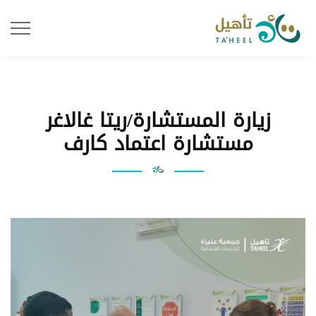
زيارة المستشارة/ريتا غالاغر
مستشارة اعتماد كارف